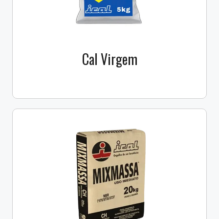
Cal Virgem