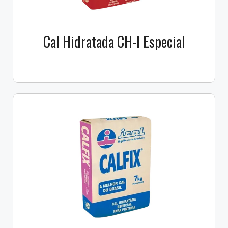
Cal Hidratada CH-l Especial