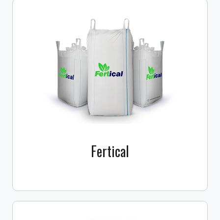
Fertical