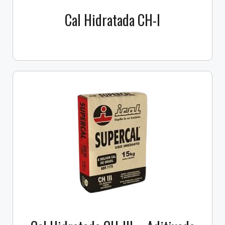
Cal Hidratada CH-I