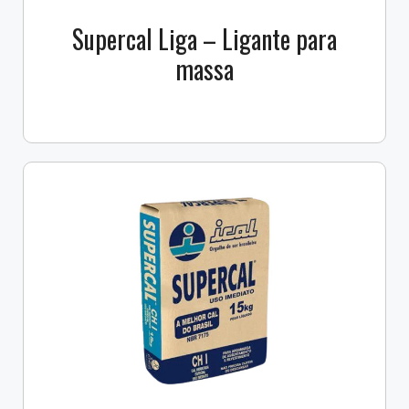
Supercal Liga – Ligante para
massa