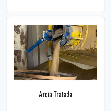
Areia Tratada