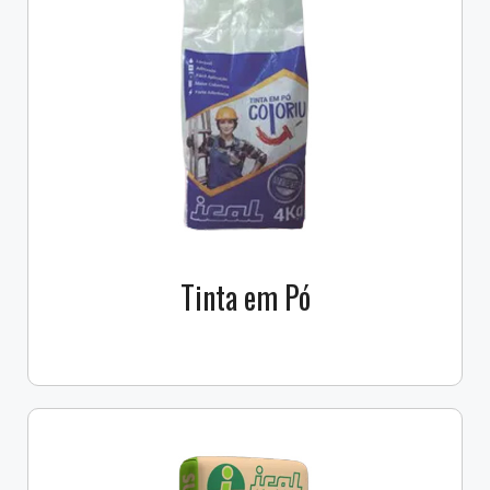
Tinta em Pó