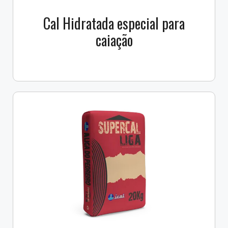
Cal Hidratada especial para
caiação