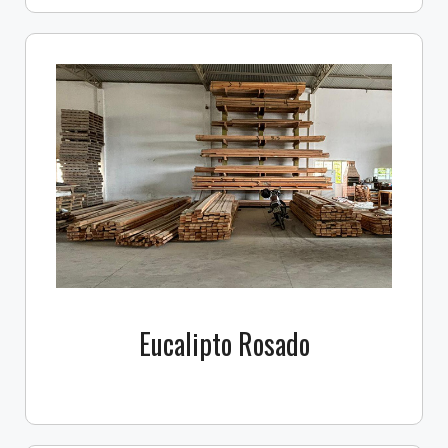
Eucalipto Rosado