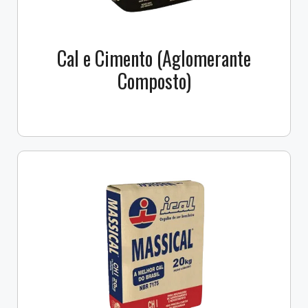
Cal e Cimento (Aglomerante
Composto)